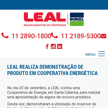
11 2890-1800
11 2189-5300
MENU
LEAL REALIZA DEMONSTRAÇÃO DE
PRODUTO EM COOPERATIVA ENERGÉTICA
No dia 20 de setembro, a LEAL visitou uma
Cooperativa de Energia, em Santa Catarina, para realizar
uma apresentação de alguns de nossos produtos.
Desta vez, demonstraram a utilização do Insersor de