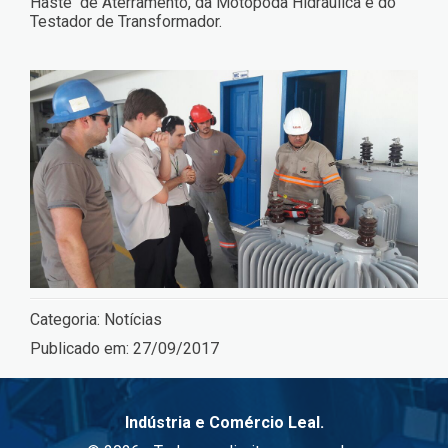
Haste de Aterramento, da Motopoda Hidráulica e do
Testador de Transformador.
Categoria:
Notícias
Publicado em:
27/09/2017
Indústria e Comércio Leal.