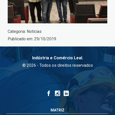
Categoria:
Notícias
Publicado em:
29/10/2019
Indústria e Comércio Leal.
© 2026 - Todos os direitos reservados
MATRIZ