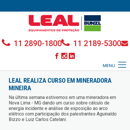
11 2890-1800
11 2189-5300
MENU
LEAL REALIZA CURSO EM MINERADORA
MINEIRA
Na última semana estivemos em uma mineradora em
Nova Lima - MG dando um curso sobre cálculo de
energia incidente e análise de exposição ao arco
elétrico com participação dos palestrantes Aguinaldo
Bizzo e Luiz Carlos Catelani.