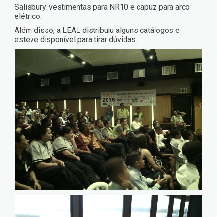
Salisbury, vestimentas para NR10 e capuz para arco
elétrico.
Além disso, a LEAL distribuiu alguns catálogos e
esteve disponível para tirar dúvidas.