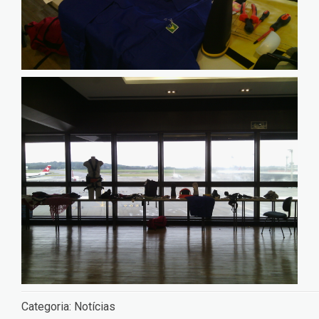
Categoria:
Notícias