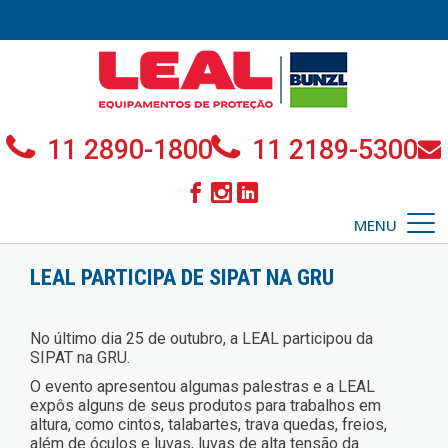
11 2890-1800
11 2189-5300
MENU
LEAL PARTICIPA DE SIPAT NA GRU
No último dia 25 de outubro, a LEAL participou da
SIPAT na GRU.
O evento apresentou algumas palestras e a LEAL
expôs alguns de seus produtos para trabalhos em
altura, como cintos, talabartes, trava quedas, freios,
além de óculos e luvas, luvas de alta tensão da