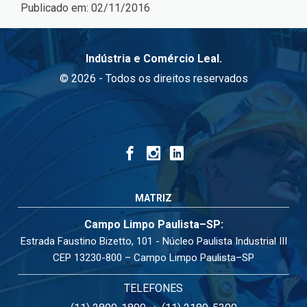
Publicado em:
02/11/2016
Indústria e Comércio Leal.
© 2026 - Todos os direitos reservados
MATRIZ
Campo Limpo Paulista–SP:
Estrada Faustino Bizetto, 101 - Núcleo Paulista Industrial III
CEP 13230-800 – Campo Limpo Paulista–SP
TELEFONES