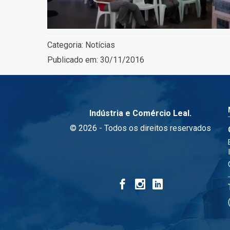
Categoria:
Notícias
Publicado em:
30/11/2016
Indústria e Comércio Leal.
© 2026 - Todos os direitos reservados