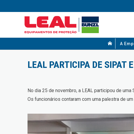
A Emp
LEAL PARTICIPA DE SIPA
No dia 25 de novembro, a LEAL participou de um
Os funcionários contaram com uma palestra de u