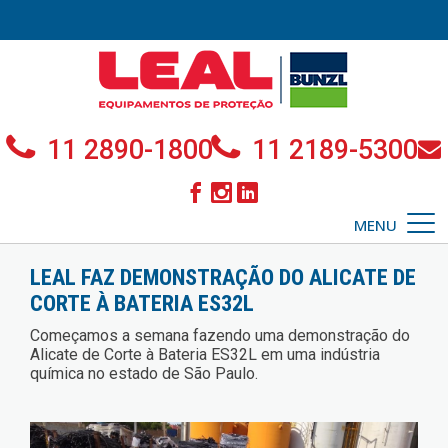
11 2890-1800
11 2189-5300
MENU
LEAL FAZ DEMONSTRAÇÃO DO ALICATE DE
CORTE À BATERIA ES32L
Começamos a semana fazendo uma demonstração do
Alicate de Corte à Bateria ES32L em uma indústria
química no estado de São Paulo.