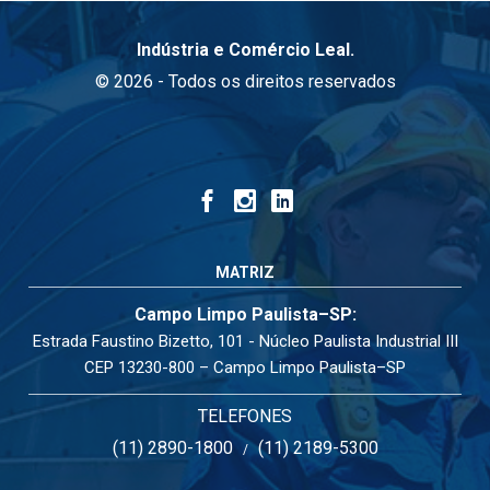
Indústria e Comércio Leal.
© 2026 - Todos os direitos reservados
MATRIZ
Campo Limpo Paulista–SP:
Estrada Faustino Bizetto, 101 - Núcleo Paulista Industrial III
CEP 13230-800 – Campo Limpo Paulista–SP
TELEFONES
(11) 2890-1800
(11) 2189-5300
/