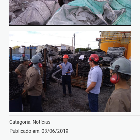
Categoria:
Notícias
Publicado em:
03/06/2019