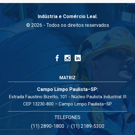
Indústria e Comércio Leal.
© 2026 - Todos os direitos reservados
MATRIZ
Campo Limpo Paulista–SP:
Estrada Faustino Bizetto, 101 - Núcleo Paulista Industrial III
CEP 13230-800 – Campo Limpo Paulista–SP
TELEFONES
(11) 2890-1800
(11) 2189-5300
/