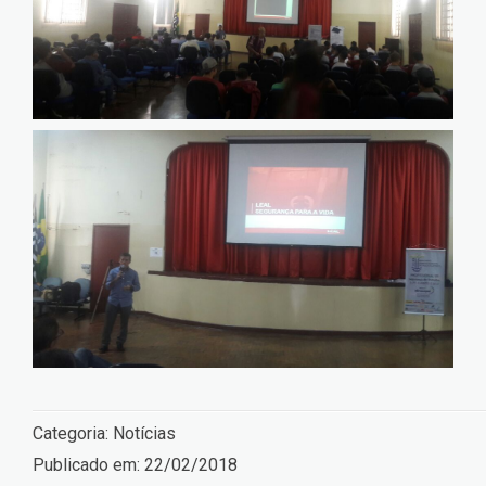
Categoria:
Notícias
Publicado em:
22/02/2018