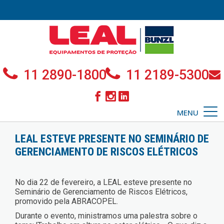
11 2890-1800
11 2189-5300
MENU
LEAL ESTEVE PRESENTE NO SEMINÁRIO DE
GERENCIAMENTO DE RISCOS ELÉTRICOS
No dia 22 de fevereiro, a LEAL esteve presente no
Seminário de Gerenciamento de Riscos Elétricos,
promovido pela ABRACOPEL.
Durante o evento, ministramos uma palestra sobre o