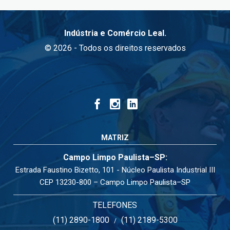
Indústria e Comércio Leal.
© 2026 - Todos os direitos reservados
MATRIZ
Campo Limpo Paulista–SP:
Estrada Faustino Bizetto, 101 - Núcleo Paulista Industrial III
CEP 13230-800 – Campo Limpo Paulista–SP
TELEFONES
(11) 2890-1800
(11) 2189-5300
/