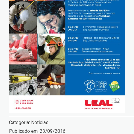
Categoria:
Notícias
Publicado em:
23/09/2016