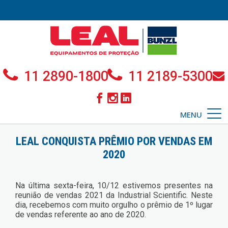
11 2890-1800
11 2189-5300
MENU
LEAL CONQUISTA PRÊMIO POR VENDAS EM
2020
Na última sexta-feira, 10/12 estivemos presentes na
reunião de vendas 2021 da Industrial Scientific. Neste
dia, recebemos com muito orgulho o prêmio de 1º lugar
de vendas referente ao ano de 2020.