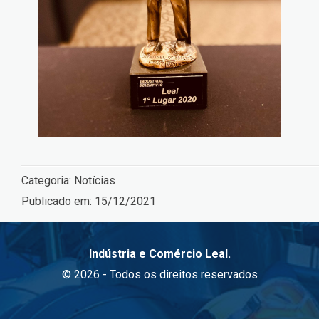
Categoria:
Notícias
Publicado em:
15/12/2021
Indústria e Comércio Leal.
© 2026 - Todos os direitos reservados