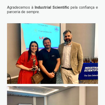
Agradecemos à
Industrial Scientific
pela confiança e
parceria de sempre.