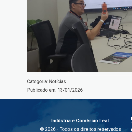
Categoria:
Notícias
Publicado em:
13/01/2026
Indústria e Comércio Leal.
© 2026 - Todos os direitos reservados