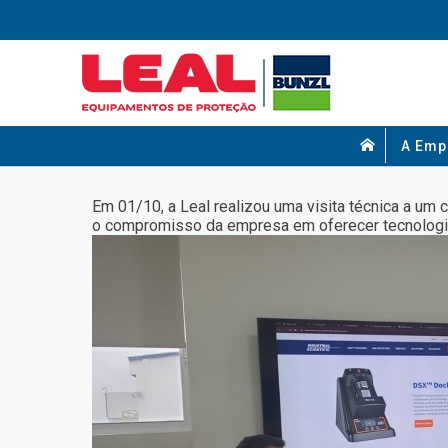
A Emp
Em 01/10, a Leal realizou uma visita técnica a um
o compromisso da empresa em oferecer tecnologias