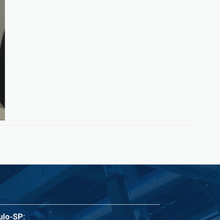
ulo-SP: