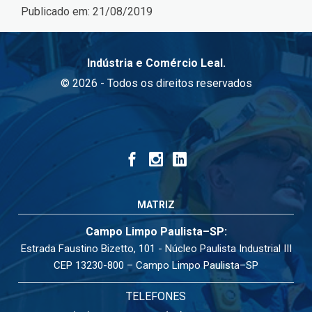
Publicado em:
21/08/2019
Indústria e Comércio Leal.
© 2026 - Todos os direitos reservados
MATRIZ
Campo Limpo Paulista–SP:
Estrada Faustino Bizetto, 101 - Núcleo Paulista Industrial III
CEP 13230-800 – Campo Limpo Paulista–SP
TELEFONES