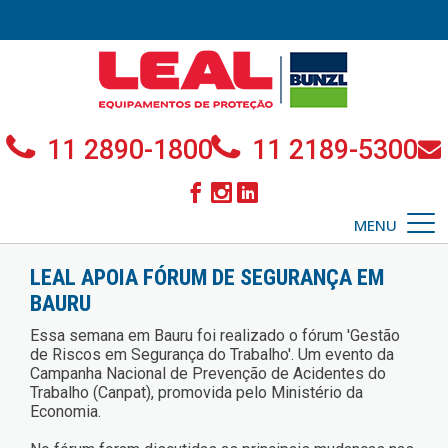
11 2890-1800
11 2189-5300
MENU
LEAL APOIA FÓRUM DE SEGURANÇA EM
BAURU
Essa semana em Bauru foi realizado o fórum 'Gestão
de Riscos em Segurança do Trabalho'. Um evento da
Campanha Nacional de Prevenção de Acidentes do
Trabalho (Canpat), promovida pelo Ministério da
Economia.