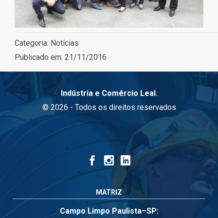
Categoria:
Notícias
Publicado em:
21/11/2016
Indústria e Comércio Leal.
© 2026 - Todos os direitos reservados
MATRIZ
Campo Limpo Paulista–SP: