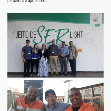
parceiros e apoiadores.