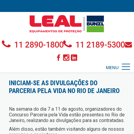
11 2890-1800
11 2189-5300
MENU
INICIAM-SE AS DIVULGAÇÕES DO
PARCERIA PELA VIDA NO RIO DE JANEIRO
Na semana do dia 7 a 11 de agosto, organizadores do
Concurso Parceria pela Vida estão presentes no Rio de
Janeiro, realizando as divulgações para as contratadas.
Além disso, estão também visitando alguns de nossos