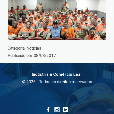
Categoria:
Notícias
Publicado em:
08/08/2017
Indústria e Comércio Leal.
© 2026 - Todos os direitos reservados