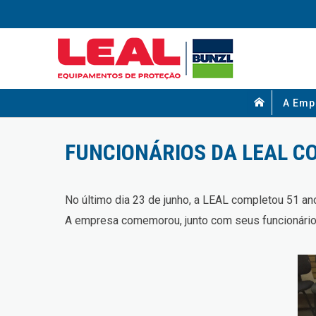
A Emp
FUNCIONÁRIOS DA LEAL 
No último dia 23 de junho, a LEAL completou 51 an
A empresa comemorou, junto com seus funcionário