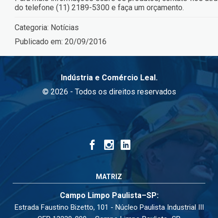
do telefone (11) 2189-5300 e faça um orçamento.
Categoria:
Notícias
Publicado em:
20/09/2016
Indústria e Comércio Leal.
© 2026 - Todos os direitos reservados
MATRIZ
Campo Limpo Paulista–SP:
Estrada Faustino Bizetto, 101 - Núcleo Paulista Industrial III