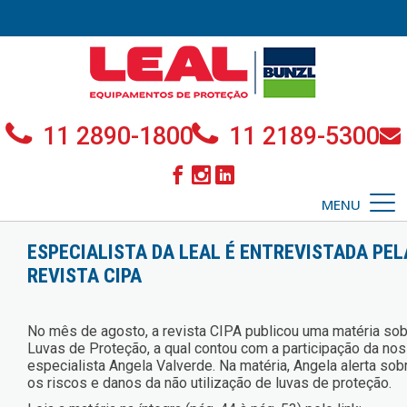
11 2890-1800
11 2189-5300
MENU
ESPECIALISTA DA LEAL É ENTREVISTADA PEL
REVISTA CIPA
No mês de agosto, a revista CIPA publicou uma matéria so
Luvas de Proteção, a qual contou com a participação da no
especialista Angela Valverde. Na matéria, Angela alerta sob
os riscos e danos da não utilização de luvas de proteção.