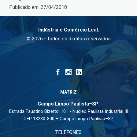
Publicado em:
27/04/2018
Indústria e Comércio Leal.
© 2026 - Todos os direitos reservados
MATRIZ
Campo Limpo Paulista–SP:
Estrada Faustino Bizetto, 101 - Núcleo Paulista Industrial III
CEP 13230-800 – Campo Limpo Paulista–SP
TELEFONES