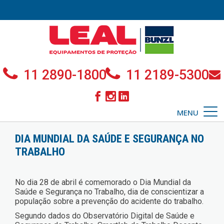
11 2890-1800
11 2189-5300
MENU
DIA MUNDIAL DA SAÚDE E SEGURANÇA NO
TRABALHO
No dia 28 de abril é comemorado o Dia Mundial da
Saúde e Segurança no Trabalho, dia de conscientizar a
população sobre a prevenção do acidente do trabalho.
Segundo dados do Observatório Digital de Saúde e