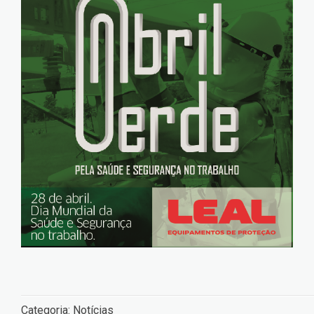
Categoria:
Notícias