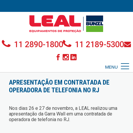
11 2890-1800
11 2189-5300
MENU
APRESENTAÇÃO EM CONTRATADA DE
OPERADORA DE TELEFONIA NO RJ
Nos dias 26 e 27 de novembro, a LEAL realizou uma
apresentação da Garra Wall em uma contratada de
operadora de telefonia no RJ.