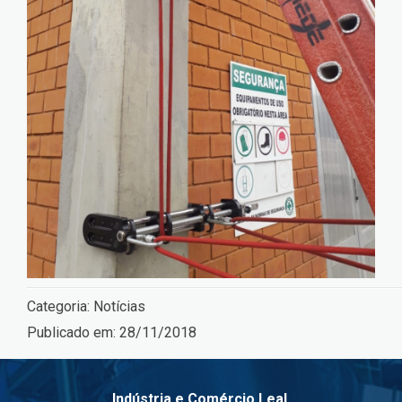
Categoria:
Notícias
Publicado em:
28/11/2018
Indústria e Comércio Leal.