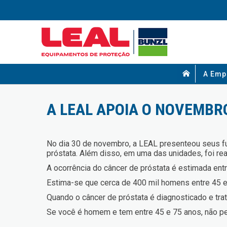
A Emp
A LEAL APOIA O NOVEMBR
No dia 30 de novembro, a LEAL presenteou seus f
próstata. Além disso, em uma das unidades, foi real
A ocorrência do câncer de próstata é estimada ent
Estima-se que cerca de 400 mil homens entre 45 e
Quando o câncer de próstata é diagnosticado e trat
Se você é homem e tem entre 45 e 75 anos, não pe