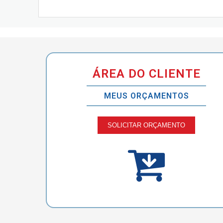
ÁREA DO CLIENTE
MEUS ORÇAMENTOS
SOLICITAR ORÇAMENTO