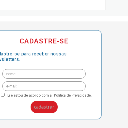
CADASTRE-SE
astre-se para receber nossas
sletters.
Li e estou de acordo com a
Política de Privacidade.