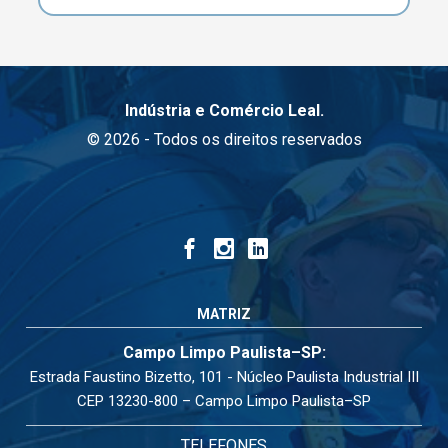
Indústria e Comércio Leal.
© 2026 - Todos os direitos reservados
MATRIZ
Campo Limpo Paulista–SP:
Estrada Faustino Bizetto, 101 - Núcleo Paulista Industrial III
CEP 13230-800 – Campo Limpo Paulista–SP
TELEFONES