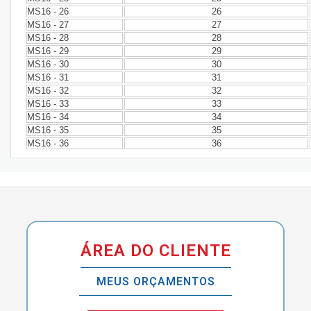
MS16 - 26
26
MS16 - 27
27
MS16 - 28
28
MS16 - 29
29
MS16 - 30
30
MS16 - 31
31
MS16 - 32
32
MS16 - 33
33
MS16 - 34
34
MS16 - 35
35
MS16 - 36
36
ÁREA DO CLIENTE
MEUS ORÇAMENTOS