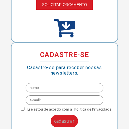
SOLICITAR ORÇAMENTO
CADASTRE-SE
Cadastre-se para receber nossas
newsletters.
Li e estou de acordo com a
Política de Privacidade.