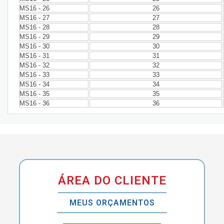
MS16 - 26
26
MS16 - 27
27
MS16 - 28
28
MS16 - 29
29
MS16 - 30
30
MS16 - 31
31
MS16 - 32
32
MS16 - 33
33
MS16 - 34
34
MS16 - 35
35
MS16 - 36
36
ÁREA DO CLIENTE
MEUS ORÇAMENTOS