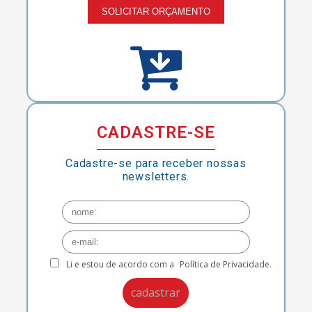
SOLICITAR ORÇAMENTO
CADASTRE-SE
Cadastre-se para receber nossas
newsletters.
Li e estou de acordo com a
Política de Privacidade.