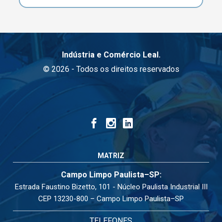
Indústria e Comércio Leal.
© 2026 - Todos os direitos reservados
MATRIZ
Campo Limpo Paulista–SP:
Estrada Faustino Bizetto, 101 - Núcleo Paulista Industrial III
CEP 13230-800 – Campo Limpo Paulista–SP
TELEFONES