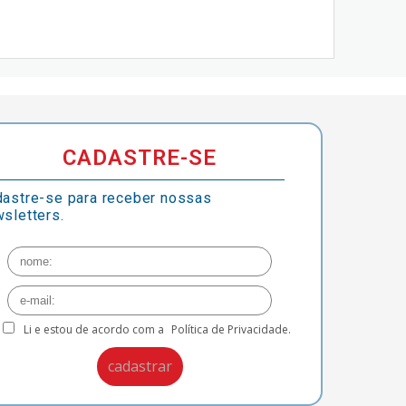
CADASTRE-SE
astre-se para receber nossas
sletters.
Li e estou de acordo com a
Política de Privacidade.