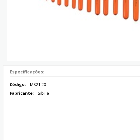
Especificações:
Código:
MS21-20
Fabricante:
Sibille