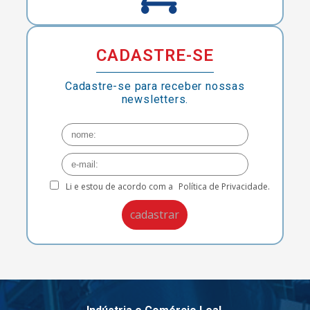
CADASTRE-SE
Cadastre-se para receber nossas
newsletters.
Li e estou de acordo com a
Política de Privacidade.