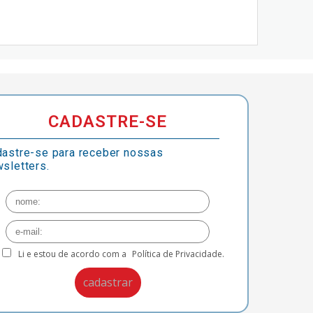
CADASTRE-SE
astre-se para receber nossas
sletters.
Li e estou de acordo com a
Política de Privacidade.