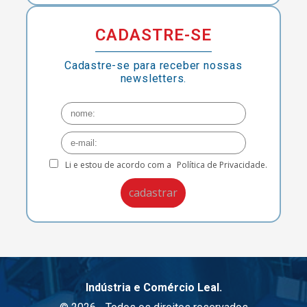
CADASTRE-SE
Cadastre-se para receber nossas
newsletters.
Li e estou de acordo com a
Política de Privacidade.
Indústria e Comércio Leal.