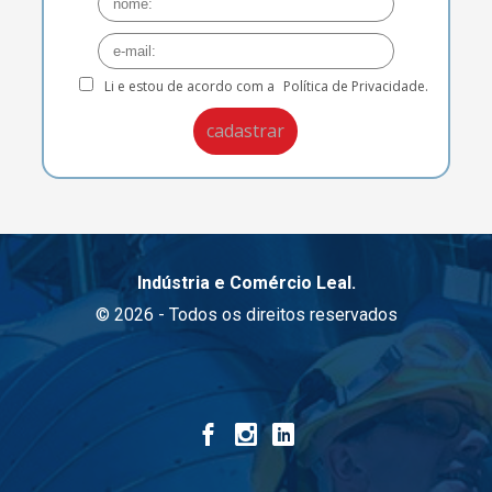
Li e estou de acordo com a
Política de Privacidade.
Indústria e Comércio Leal.
© 2026 - Todos os direitos reservados