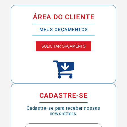
ÁREA DO CLIENTE
MEUS ORÇAMENTOS
SOLICITAR ORÇAMENTO
CADASTRE-SE
Cadastre-se para receber nossas
newsletters.