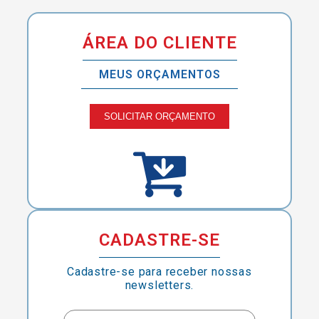
ÁREA DO CLIENTE
MEUS ORÇAMENTOS
SOLICITAR ORÇAMENTO
CADASTRE-SE
Cadastre-se para receber nossas
newsletters.