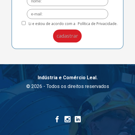
Li e estou de acordo com a
Política de Privacidade.
Indústria e Comércio Leal.
© 2026 - Todos os direitos reservados