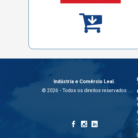
Indústria e Comércio Leal.
© 2026 - Todos os direitos reservados