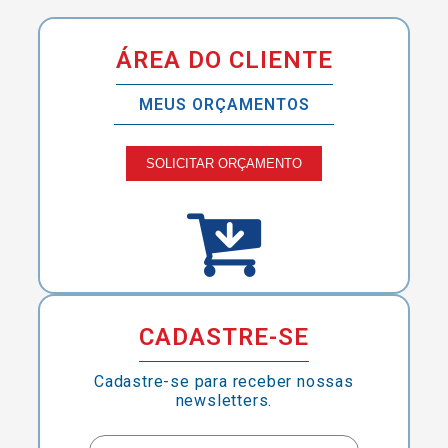
ÁREA DO CLIENTE
MEUS ORÇAMENTOS
SOLICITAR ORÇAMENTO
CADASTRE-SE
Cadastre-se para receber nossas
newsletters.