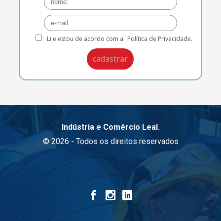
Li e estou de acordo com a
Política de Privacidade.
Indústria e Comércio Leal.
© 2026 - Todos os direitos reservados