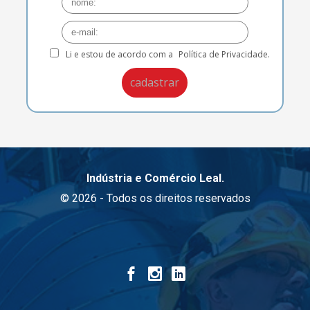
Li e estou de acordo com a
Política de Privacidade.
Indústria e Comércio Leal.
© 2026 - Todos os direitos reservados