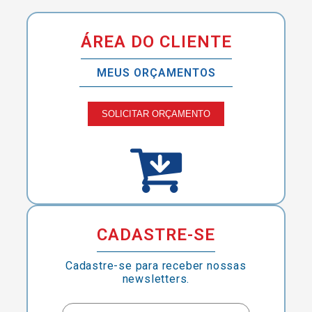
ÁREA DO CLIENTE
MEUS ORÇAMENTOS
SOLICITAR ORÇAMENTO
CADASTRE-SE
Cadastre-se para receber nossas
newsletters.