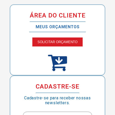
ÁREA DO CLIENTE
MEUS ORÇAMENTOS
SOLICITAR ORÇAMENTO
CADASTRE-SE
Cadastre-se para receber nossas
newsletters.