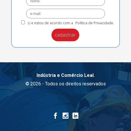
Li e estou de acordo com a
Política de Privacidade.
Indústria e Comércio Leal.
© 2026 - Todos os direitos reservados