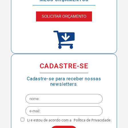
SOLICITAR ORÇAMENTO
CADASTRE-SE
Cadastre-se para receber nossas
newsletters.
Li e estou de acordo com a
Política de Privacidade.