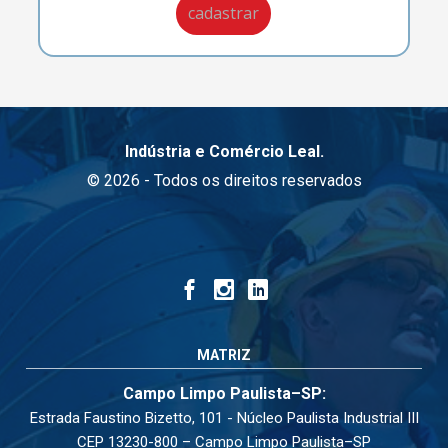
Indústria e Comércio Leal.
© 2026 - Todos os direitos reservados
MATRIZ
Campo Limpo Paulista–SP:
Estrada Faustino Bizetto, 101 - Núcleo Paulista Industrial III
CEP 13230-800 – Campo Limpo Paulista–SP