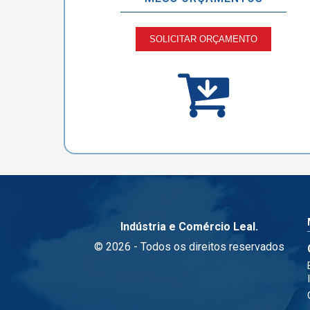
SOLICITAR ORÇAMENTO
Indústria e Comércio Leal.
© 2026 - Todos os direitos reservados