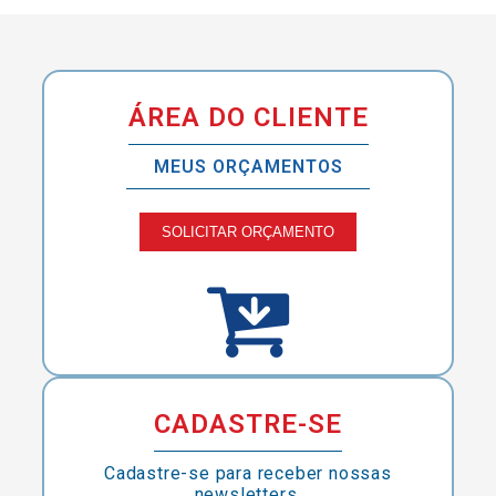
ÁREA DO CLIENTE
MEUS ORÇAMENTOS
SOLICITAR ORÇAMENTO
CADASTRE-SE
Cadastre-se para receber nossas
newsletters.