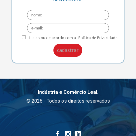
Li e estou de acordo com a
Política de Privacidade.
Indústria e Comércio Leal.
© 2026 - Todos os direitos reservados