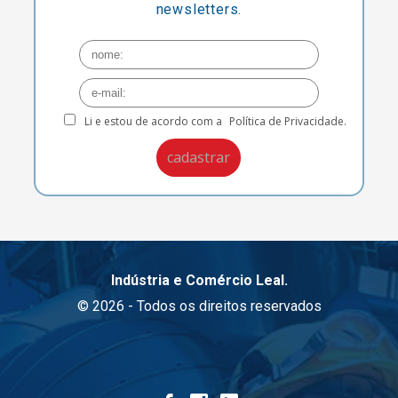
newsletters.
Li e estou de acordo com a
Política de Privacidade.
Indústria e Comércio Leal.
© 2026 - Todos os direitos reservados