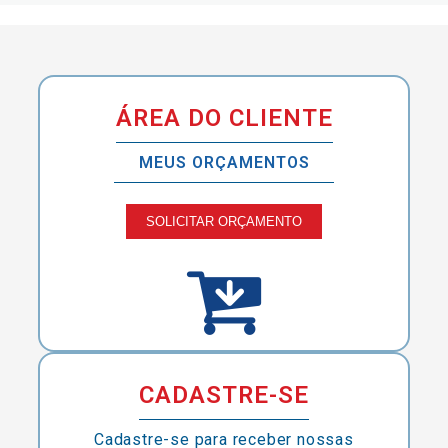
ÁREA DO CLIENTE
MEUS ORÇAMENTOS
SOLICITAR ORÇAMENTO
CADASTRE-SE
Cadastre-se para receber nossas