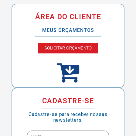
ÁREA DO CLIENTE
MEUS ORÇAMENTOS
SOLICITAR ORÇAMENTO
CADASTRE-SE
Cadastre-se para receber nossas
newsletters.