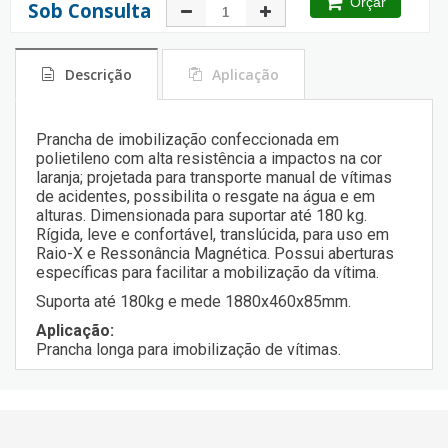
Orçar
Sob Consulta
Descrição
Aplicação
Prancha de imobilização confeccionada em
polietileno com alta resistência a impactos na cor
laranja; projetada para transporte manual de vítimas
de acidentes, possibilita o resgate na água e em
alturas. Dimensionada para suportar até 180 kg.
Rígida, leve e confortável, translúcida, para uso em
Raio-X e Ressonância Magnética. Possui aberturas
específicas para facilitar a mobilização da vítima.
Suporta até 180kg e mede 1880x460x85mm.
Aplicação:
Prancha longa para imobilização de vítimas.