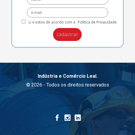
Li e estou de acordo com a
Política de Privacidade.
Indústria e Comércio Leal.
© 2026 - Todos os direitos reservados