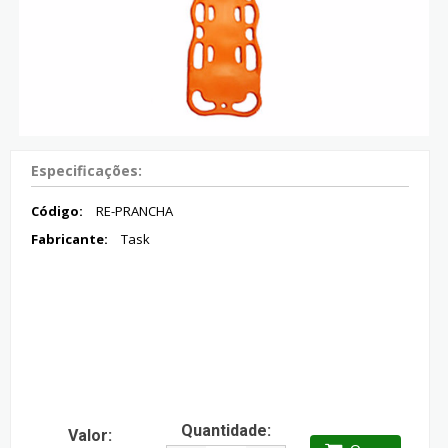
Especificações:
Código:
RE-PRANCHA
Fabricante:
Task
Quantidade:
Valor: