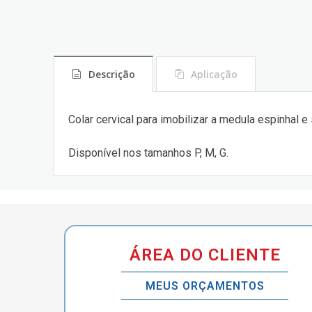
Descrição
Aplicação
Colar cervical para imobilizar a medula espinhal e
Disponível nos tamanhos P, M, G.
ÁREA DO CLIENTE
MEUS ORÇAMENTOS