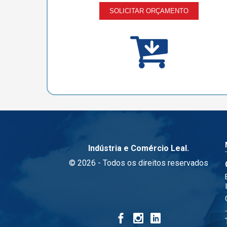
SOLICITAR ORÇAMENTO
Indústria e Comércio Leal.
© 2026 - Todos os direitos reservados