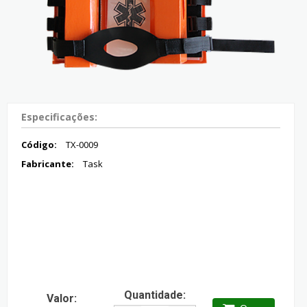
Especificações:
Código:
TX-0009
Fabricante:
Task
Quantidade:
Valor: