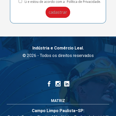
Li e estou de acordo com a
Política de Privacidade.
Indústria e Comércio Leal.
© 2026 - Todos os direitos reservados
MATRIZ
Campo Limpo Paulista–SP: