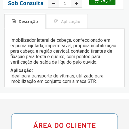
Orçar
Sob Consulta
Descrição
Aplicação
Imobilizador lateral de cabeça, confeccionado em
espuma injetada, impermeável, propicia imobilização
para cabeça e região cervical, contendo tirantes de
fixação para testa e queixo, com pontos para
verificação de saída de líquido pelo ouvido.
Aplicação:
Ideal para transporte de vítimas, utilizado para
imobilização em conjunto com a maca STR.
ÁREA DO CLIENTE