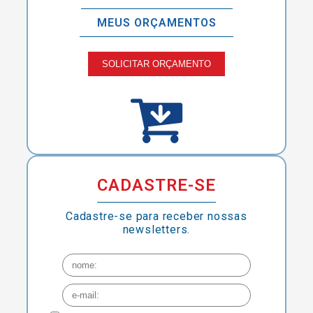
MEUS ORÇAMENTOS
SOLICITAR ORÇAMENTO
CADASTRE-SE
Cadastre-se para receber nossas
newsletters.