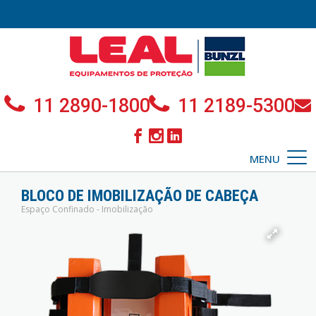
11 2890-1800
11 2189-5300
MENU
BLOCO DE IMOBILIZAÇÃO DE CABEÇA
Espaço Confinado - Imobilização