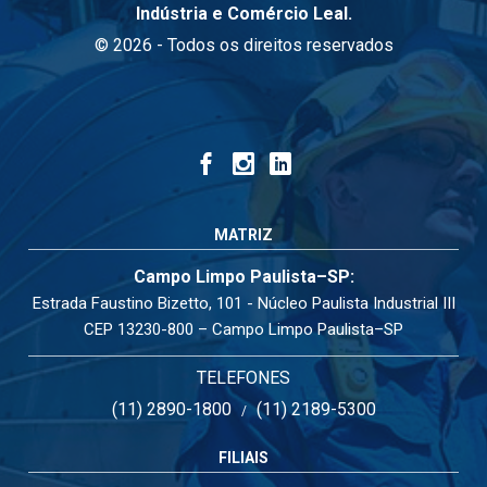
Indústria e Comércio Leal.
© 2026 - Todos os direitos reservados
MATRIZ
Campo Limpo Paulista–SP:
Estrada Faustino Bizetto, 101 - Núcleo Paulista Industrial III
CEP 13230-800 – Campo Limpo Paulista–SP
TELEFONES
(11) 2890-1800
(11) 2189-5300
/
FILIAIS