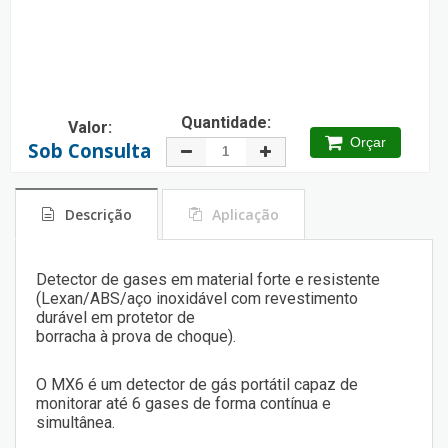
Quantidade:
Valor:
Orçar
Sob Consulta
Descrição
Aplicação
Detector de gases em material forte e resistente
(Lexan/ABS/aço inoxidável com revestimento
durável em protetor de
borracha à prova de choque).
O MX6 é um detector de gás portátil capaz de
monitorar até 6 gases de forma contínua e
simultânea.