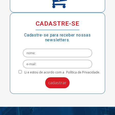
CADASTRE-SE
Cadastre-se para receber nossas
newsletters.
Li e estou de acordo com a
Política de Privacidade.