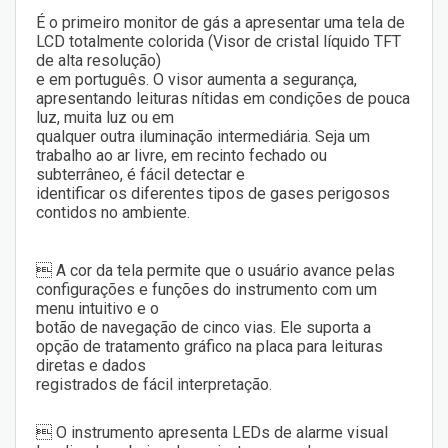
É o primeiro monitor de gás a apresentar uma tela de
LCD totalmente colorida (Visor de cristal líquido TFT
de alta resolução)
e em português. O visor aumenta a segurança,
apresentando leituras nítidas em condições de pouca
luz, muita luz ou em
qualquer outra iluminação intermediária. Seja um
trabalho ao ar livre, em recinto fechado ou
subterrâneo, é fácil detectar e
identificar os diferentes tipos de gases perigosos
contidos no ambiente.
 A cor da tela permite que o usuário avance pelas
configurações e funções do instrumento com um
menu intuitivo e o
botão de navegação de cinco vias. Ele suporta a
opção de tratamento gráfico na placa para leituras
diretas e dados
registrados de fácil interpretação.
 O instrumento apresenta LEDs de alarme visual