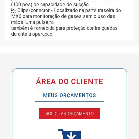
(100 pés) de capacidade de sucção.
 Clipe/conector - Localizado na parte traseira do
MX6 para monitoração de gases sem o uso das
mãos. Uma pulseira
também é fornecida para proteção contra quedas
durante a operação.
ÁREA DO CLIENTE
MEUS ORÇAMENTOS
SOLICITAR ORÇAMENTO