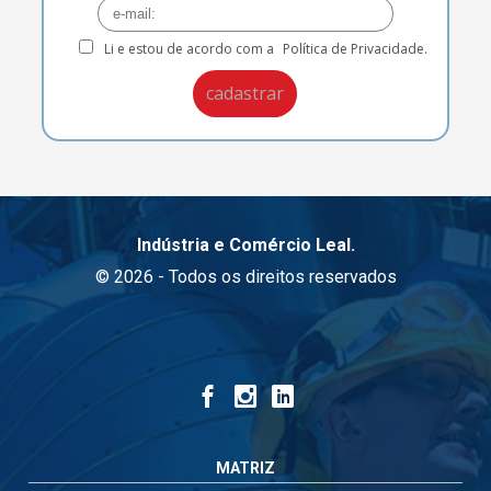
Li e estou de acordo com a
Política de Privacidade.
Indústria e Comércio Leal.
© 2026 - Todos os direitos reservados
MATRIZ