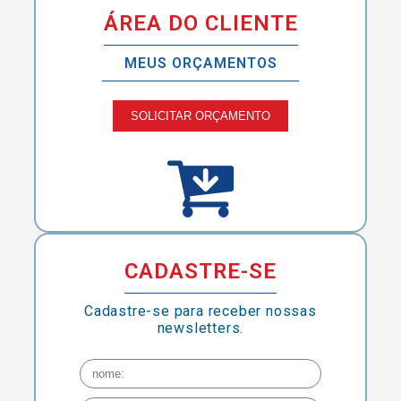
ÁREA DO CLIENTE
MEUS ORÇAMENTOS
SOLICITAR ORÇAMENTO
CADASTRE-SE
Cadastre-se para receber nossas
newsletters.