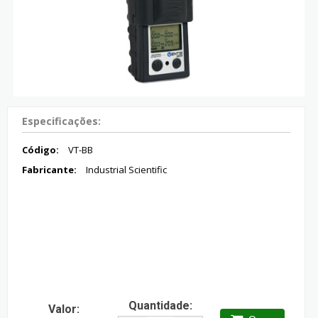
Especificações:
Código:
VT-BB
Fabricante:
Industrial Scientific
Quantidade:
Valor: