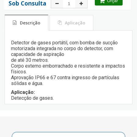
Orçar
Sob Consulta
Descrição
Aplicação
Detector de gases portátil, com bomba de sucção
motorizada integrada no corpo do detector, com
capacidade de aspiração
de até 30 metros.
Corpo externo emborrachado e resistente a impactos
físicos.
Aprovação IP66 e 67 contra ingresso de partículas
sólidas e água.
Aplicação:
Detecção de gases.