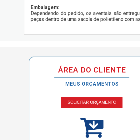
Embalagem:
Dependendo do pedido, os aventais são entregu
peças dentro de uma sacola de polietileno com as
ÁREA DO CLIENTE
MEUS ORÇAMENTOS
SOLICITAR ORÇAMENTO