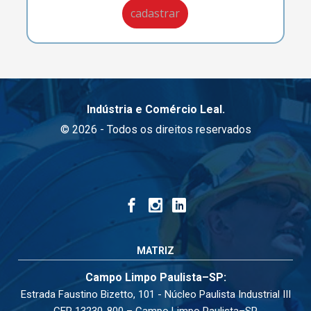
Indústria e Comércio Leal.
© 2026 - Todos os direitos reservados
MATRIZ
Campo Limpo Paulista–SP:
Estrada Faustino Bizetto, 101 - Núcleo Paulista Industrial III