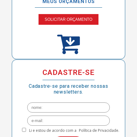
MEUS ORÇAMENTOS
SOLICITAR ORÇAMENTO
CADASTRE-SE
Cadastre-se para receber nossas
newsletters.
Li e estou de acordo com a
Política de Privacidade.