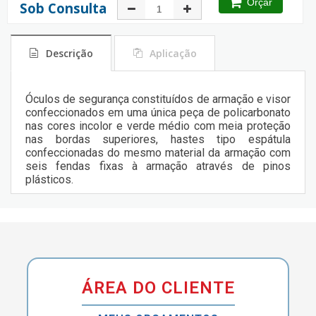
Orçar
Sob Consulta
Descrição
Aplicação
Óculos de segurança constituídos de armação e visor
confeccionados em uma única peça de policarbonato
nas cores incolor e verde médio com meia proteção
nas bordas superiores, hastes tipo espátula
confeccionadas do mesmo material da armação com
seis fendas fixas à armação através de pinos
plásticos.
ÁREA DO CLIENTE