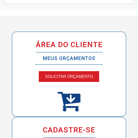
ÁREA DO CLIENTE
MEUS ORÇAMENTOS
SOLICITAR ORÇAMENTO
CADASTRE-SE