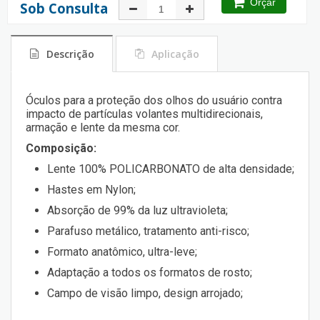
Orçar
Sob Consulta
Descrição
Aplicação
Óculos para a proteção dos olhos do usuário contra
impacto de partículas volantes multidirecionais,
armação e lente da mesma cor.
Composição:
Lente 100% POLICARBONATO de alta densidade;
Hastes em Nylon;
Absorção de 99% da luz ultravioleta;
Parafuso metálico, tratamento anti-risco;
Formato anatômico, ultra-leve;
Adaptação a todos os formatos de rosto;
Campo de visão limpo, design arrojado;