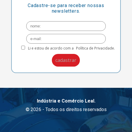
Cadastre-se para receber nossas
newsletters.
Li e estou de acordo com a
Política de Privacidade.
Indústria e Comércio Leal.
© 2026 - Todos os direitos reservados