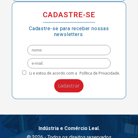
CADASTRE-SE
Cadastre-se para receber nossas
newsletters.
Li e estou de acordo com a
Política de Privacidade.
Indústria e Comércio Leal.
© 2026 - Todos os direitos reservados