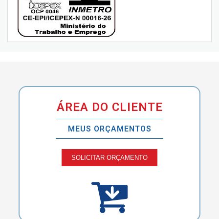
ÁREA DO CLIENTE
MEUS ORÇAMENTOS
SOLICITAR ORÇAMENTO