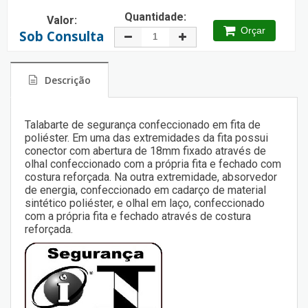
Quantidade:
Valor:
Orçar
Sob Consulta
Descrição
Talabarte de segurança confeccionado em fita de
poliéster. Em uma das extremidades da fita possui
conector com abertura de 18mm fixado através de
olhal confeccionado com a própria fita e fechado com
costura reforçada. Na outra extremidade, absorvedor
de energia, confeccionado em cadarço de material
sintético poliéster, e olhal em laço, confeccionado
com a própria fita e fechado através de costura
reforçada.