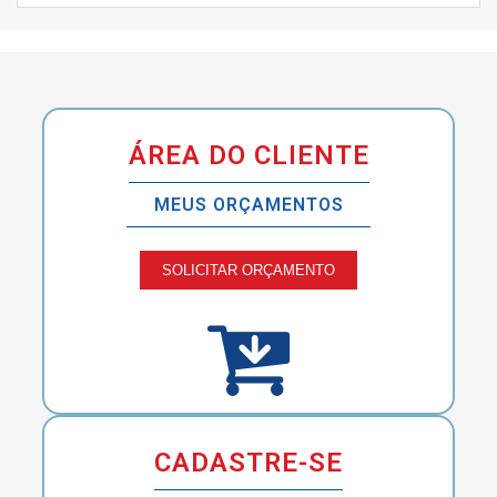
ÁREA DO CLIENTE
MEUS ORÇAMENTOS
SOLICITAR ORÇAMENTO
CADASTRE-SE