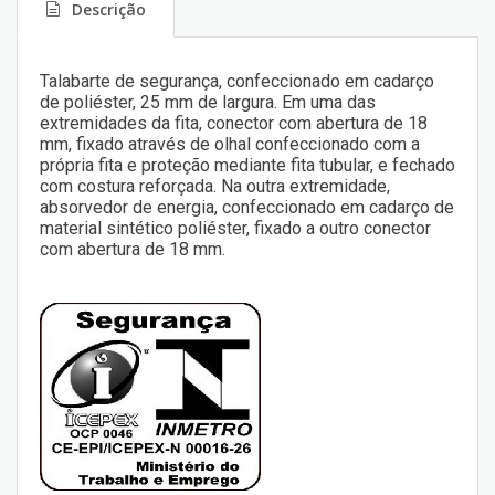
Descrição
Talabarte de segurança, confeccionado em cadarço
de poliéster, 25 mm de largura. Em uma das
extremidades da fita, conector com abertura de 18
mm, fixado através de olhal confeccionado com a
própria fita e proteção mediante fita tubular, e fechado
com costura reforçada. Na outra extremidade,
absorvedor de energia, confeccionado em cadarço de
material sintético poliéster, fixado a outro conector
com abertura de 18 mm.