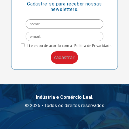
Cadastre-se para receber nossas
newsletters.
Li e estou de acordo com a
Política de Privacidade.
Indústria e Comércio Leal.
© 2026 - Todos os direitos reservados