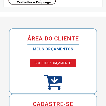
ÁREA DO CLIENTE
MEUS ORÇAMENTOS
SOLICITAR ORÇAMENTO
CADASTRE-SE