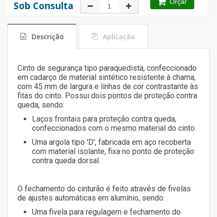
Orçar
Sob Consulta
Descrição
Aplicação
Cinto de segurança tipo paraquedista, confeccionado
em cadarço de material sintético resistente à chama,
com 45 mm de largura e linhas de cor contrastante às
fitas do cinto. Possui dois pontos de proteção contra
queda, sendo:
Laços frontais para proteção contra queda,
confeccionados com o mesmo material do cinto.
Uma argola tipo 'D', fabricada em aço recoberta
com material isolante, fixa no ponto de proteção
contra queda dorsal.
O fechamento do cinturão é feito através de fivelas
de ajustes automáticas em alumínio, sendo:
Uma fivela para regulagem e fechamento do