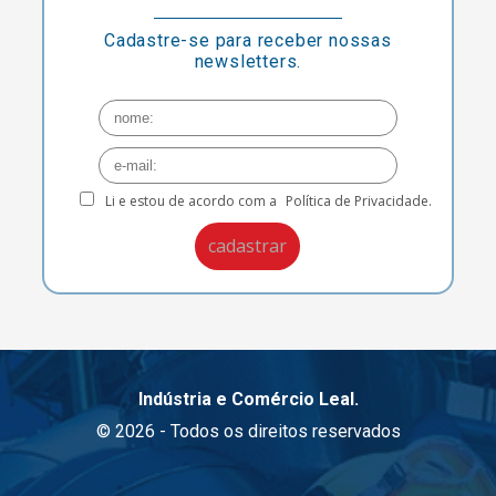
Cadastre-se para receber nossas
newsletters.
Li e estou de acordo com a
Política de Privacidade.
Indústria e Comércio Leal.
© 2026 - Todos os direitos reservados