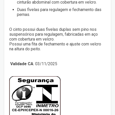
cinturão abdominal com cobertura em velcro.
Duas fivelas para regulagem e fechamento das
pernas.
O cinto possui duas fivelas duplas sem pino nos
suspensórios para regulagem, fabricadas em aço
com cobertura em velcro.
Possui uma fita de fechamento e ajuste com velcro
na altura do peito.
Validade CA
: 03/11/2025