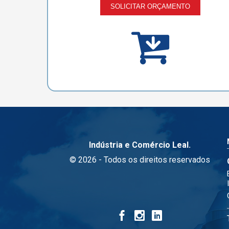
SOLICITAR ORÇAMENTO
Indústria e Comércio Leal.
© 2026 - Todos os direitos reservados