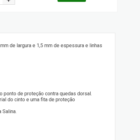
5 mm de largura e 1,5 mm de espessura e linhas
no ponto de proteção contra quedas dorsal.
al do cinto e uma fita de proteção
 Salina.