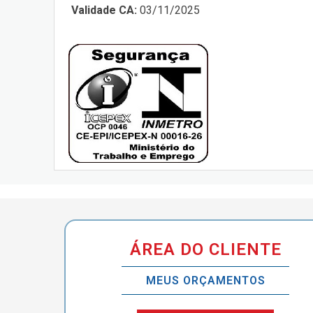
Validade CA:
03/11/2025
ÁREA DO CLIENTE
MEUS ORÇAMENTOS