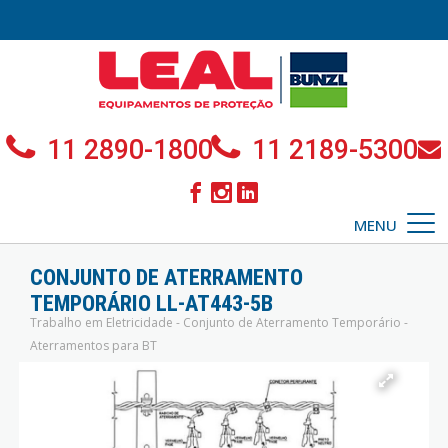
11 2890-1800
11 2189-5300
MENU
CONJUNTO DE ATERRAMENTO
TEMPORÁRIO LL-AT443-5B
Trabalho em Eletricidade - Conjunto de Aterramento Temporário -
Aterramentos para BT