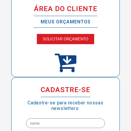
ÁREA DO CLIENTE
MEUS ORÇAMENTOS
SOLICITAR ORÇAMENTO
CADASTRE-SE
Cadastre-se para receber nossas
newsletters.