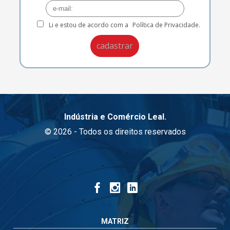
Li e estou de acordo com a
Política de Privacidade.
Indústria e Comércio Leal.
© 2026 - Todos os direitos reservados
MATRIZ