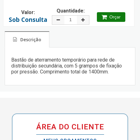
Quantidade:
Valor:
Orçar
Sob Consulta
Descrição
Bastão de aterramento temporário para rede de
distribuição secundária, com 5 grampos de fixação
por pressão. Comprimento total de 1400mm.
ÁREA DO CLIENTE