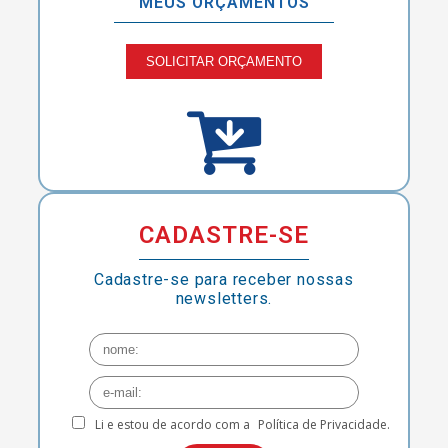
MEUS ORÇAMENTOS
SOLICITAR ORÇAMENTO
CADASTRE-SE
Cadastre-se para receber nossas
newsletters.
Li e estou de acordo com a
Política de Privacidade.