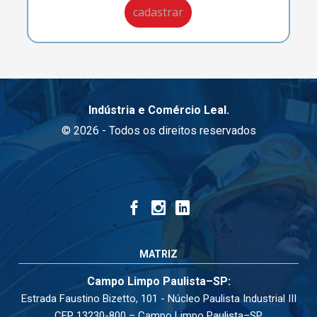
Indústria e Comércio Leal.
© 2026 - Todos os direitos reservados
MATRIZ
Campo Limpo Paulista–SP:
Estrada Faustino Bizetto, 101 - Núcleo Paulista Industrial III
CEP 13230-800 – Campo Limpo Paulista–SP