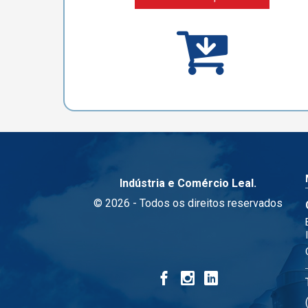
Indústria e Comércio Leal.
© 2026 - Todos os direitos reservados