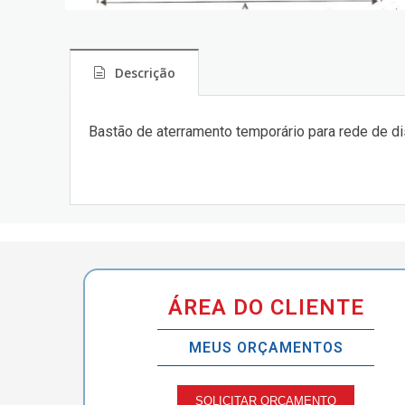
Descrição
Bastão de aterramento temporário para rede de d
ÁREA DO CLIENTE
MEUS ORÇAMENTOS
SOLICITAR ORÇAMENTO