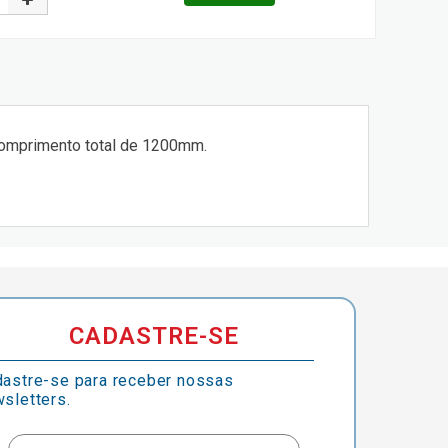
 Comprimento total de 1200mm.
CADASTRE-SE
astre-se para receber nossas
sletters.